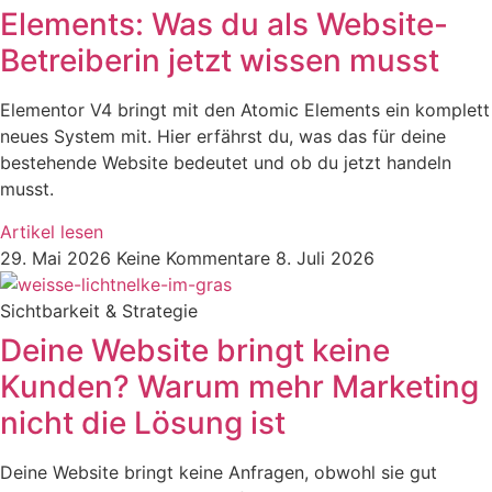
Elements: Was du als Website-
Betreiberin jetzt wissen musst
Elementor V4 bringt mit den Atomic Elements ein komplett
neues System mit. Hier erfährst du, was das für deine
bestehende Website bedeutet und ob du jetzt handeln
musst.
Artikel lesen
29. Mai 2026
Keine Kommentare
8. Juli 2026
Sichtbarkeit & Strategie
Deine Website bringt keine
Kunden? Warum mehr Marketing
nicht die Lösung ist
Deine Website bringt keine Anfragen, obwohl sie gut