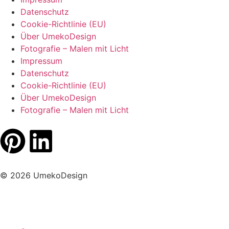
Datenschutz
Cookie-Richtlinie (EU)
Über UmekoDesign
Fotografie – Malen mit Licht
Impressum
Datenschutz
Cookie-Richtlinie (EU)
Über UmekoDesign
Fotografie – Malen mit Licht
© 2026 UmekoDesign