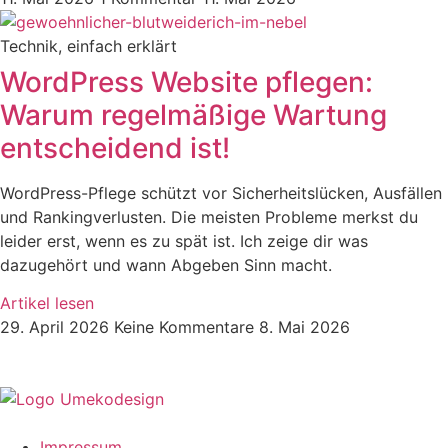
Technik, einfach erklärt
WordPress Website pflegen:
Warum regelmäßige Wartung
entscheidend ist!
WordPress-Pflege schützt vor Sicherheitslücken, Ausfällen
und Rankingverlusten. Die meisten Probleme merkst du
leider erst, wenn es zu spät ist. Ich zeige dir was
dazugehört und wann Abgeben Sinn macht.
Artikel lesen
29. April 2026
Keine Kommentare
8. Mai 2026
Impressum