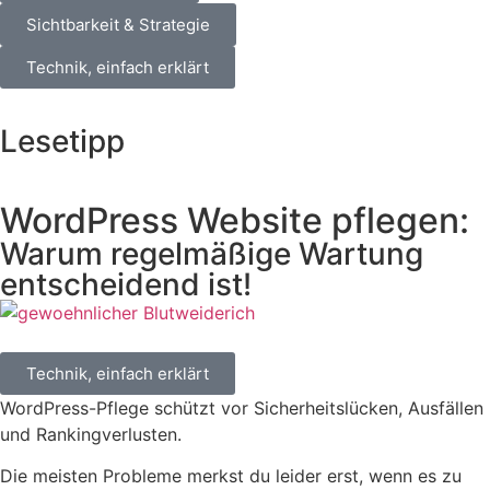
Sichtbarkeit & Strategie
Technik, einfach erklärt
Lesetipp
WordPress Website pflegen:
Warum regelmäßige Wartung
entscheidend ist!
Technik, einfach erklärt
WordPress-Pflege schützt vor Sicherheitslücken, Ausfällen
und Rankingverlusten.
Die meisten Probleme merkst du leider erst, wenn es zu