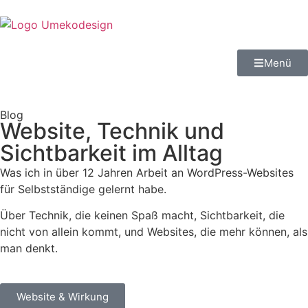
Menü
Blog
Website, Technik und
Sichtbarkeit im Alltag
Was ich in über 12 Jahren Arbeit an WordPress-Websites
für Selbstständige gelernt habe.
Über Technik, die keinen Spaß macht, Sichtbarkeit, die
nicht von allein kommt, und Websites, die mehr können, als
man denkt.
Website & Wirkung