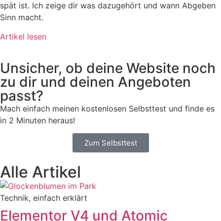
spät ist. Ich zeige dir was dazugehört und wann Abgeben
Sinn macht.
Artikel lesen
Unsicher, ob deine Website noch
zu dir und deinen Angeboten
passt?
Mach einfach meinen kostenlosen Selbsttest und finde es
in 2 Minuten heraus!
Zum Selbsttest
Alle Artikel
Technik, einfach erklärt
Elementor V4 und Atomic