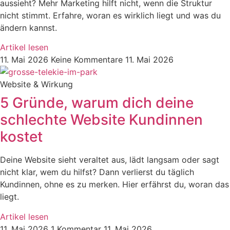
aussieht? Mehr Marketing hilft nicht, wenn die Struktur
nicht stimmt. Erfahre, woran es wirklich liegt und was du
ändern kannst.
Artikel lesen
11. Mai 2026
Keine Kommentare
11. Mai 2026
Website & Wirkung
5 Gründe, warum dich deine
schlechte Website Kundinnen
kostet
Deine Website sieht veraltet aus, lädt langsam oder sagt
nicht klar, wem du hilfst? Dann verlierst du täglich
Kundinnen, ohne es zu merken. Hier erfährst du, woran das
liegt.
Artikel lesen
11. Mai 2026
1 Kommentar
11. Mai 2026